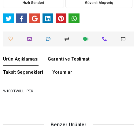
Hızlı Gönderi
Güvenli Alışveriş
Ürün Açıklaması
Garanti ve Teslimat
Taksit Seçenekleri
Yorumlar
%100 TWILL İPEK
Benzer Ürünler