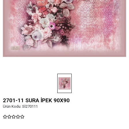
2701-11 SURA İPEK 90X90
Ürün Kodu:
Sİ270111