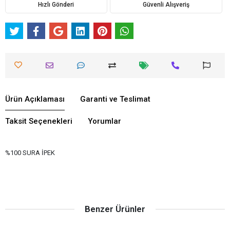
Hızlı Gönderi
Güvenli Alışveriş
Ürün Açıklaması
Garanti ve Teslimat
Taksit Seçenekleri
Yorumlar
%100 SURA İPEK
Benzer Ürünler