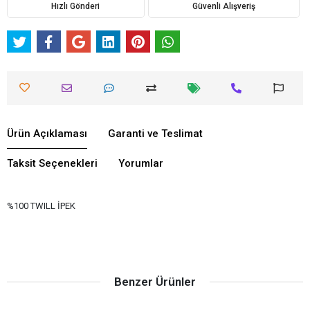
Hızlı Gönderi
Güvenli Alışveriş
Ürün Açıklaması
Garanti ve Teslimat
Taksit Seçenekleri
Yorumlar
%100 TWILL İPEK
Benzer Ürünler