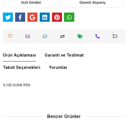
Hızlı Gönderi
Güvenli Alışveriş
Ürün Açıklaması
Garanti ve Teslimat
Taksit Seçenekleri
Yorumlar
%100 SURA İPEK
Benzer Ürünler