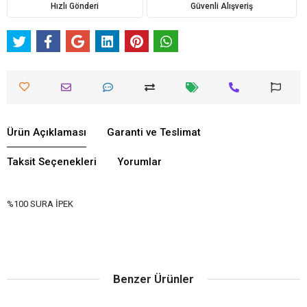
Hızlı Gönderi
Güvenli Alışveriş
Ürün Açıklaması
Garanti ve Teslimat
Taksit Seçenekleri
Yorumlar
%100 SURA İPEK
Benzer Ürünler