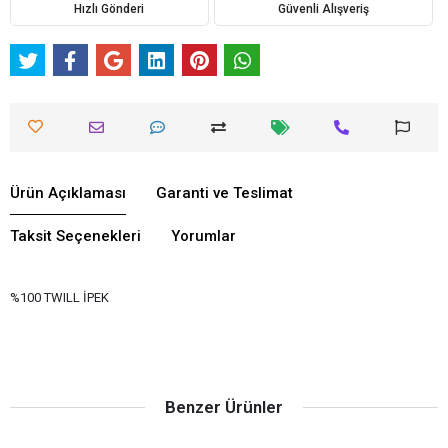
Hızlı Gönderi
Güvenli Alışveriş
Ürün Açıklaması
Garanti ve Teslimat
Taksit Seçenekleri
Yorumlar
%100 TWILL İPEK
Benzer Ürünler