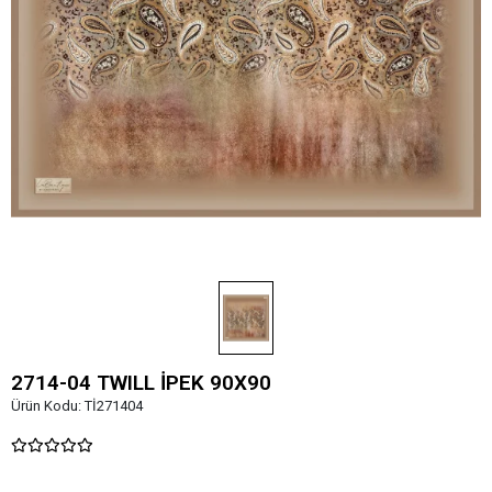
2714-04 TWILL İPEK 90X90
Ürün Kodu:
Tİ271404