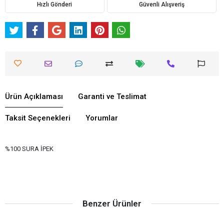
Hızlı Gönderi
Güvenli Alışveriş
Ürün Açıklaması
Garanti ve Teslimat
Taksit Seçenekleri
Yorumlar
%100 SURA İPEK
Benzer Ürünler