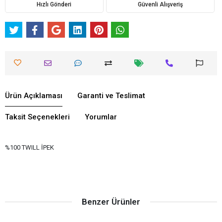
Hızlı Gönderi
Güvenli Alışveriş
Ürün Açıklaması
Garanti ve Teslimat
Taksit Seçenekleri
Yorumlar
%100 TWILL İPEK
Benzer Ürünler