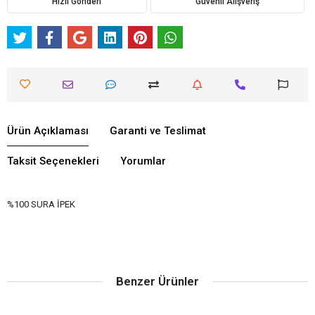
Hızlı Gönderi
Güvenli Alışveriş
Ürün Açıklaması
Garanti ve Teslimat
Taksit Seçenekleri
Yorumlar
%100 SURA İPEK
Benzer Ürünler