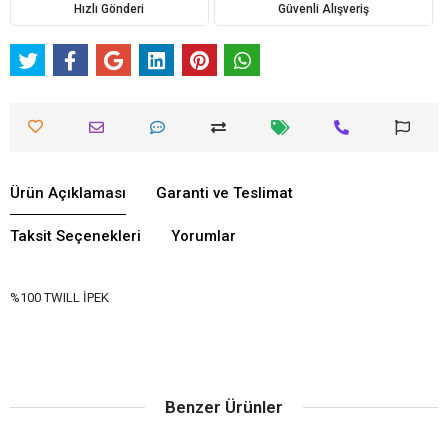
Hızlı Gönderi
Güvenli Alışveriş
Ürün Açıklaması
Garanti ve Teslimat
Taksit Seçenekleri
Yorumlar
%100 TWILL İPEK
Benzer Ürünler