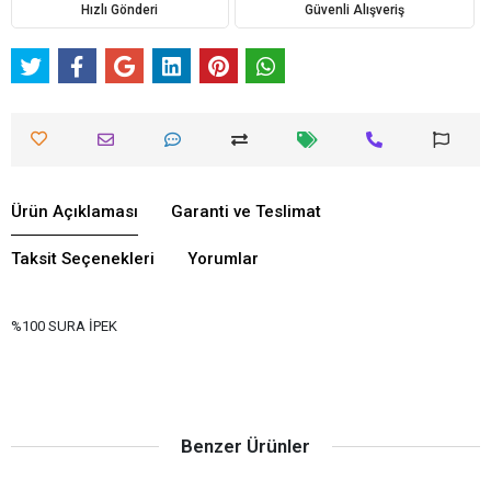
Hızlı Gönderi
Güvenli Alışveriş
Ürün Açıklaması
Garanti ve Teslimat
Taksit Seçenekleri
Yorumlar
%100 SURA İPEK
Benzer Ürünler