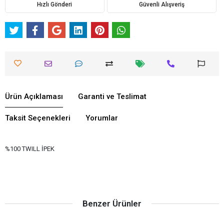
Hızlı Gönderi
Güvenli Alışveriş
Ürün Açıklaması
Garanti ve Teslimat
Taksit Seçenekleri
Yorumlar
%100 TWILL İPEK
Benzer Ürünler