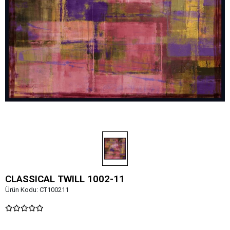
CLASSICAL TWILL 1002-11
Ürün Kodu:
CT100211