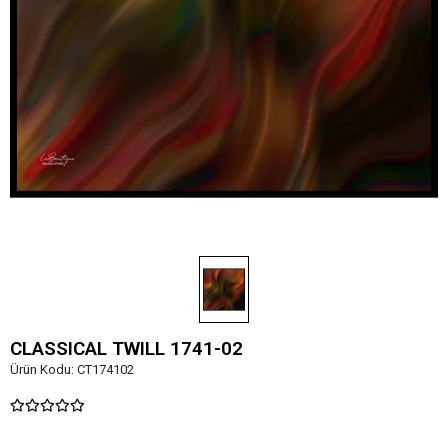
CLASSICAL TWILL 1741-02
Ürün Kodu:
CT174102