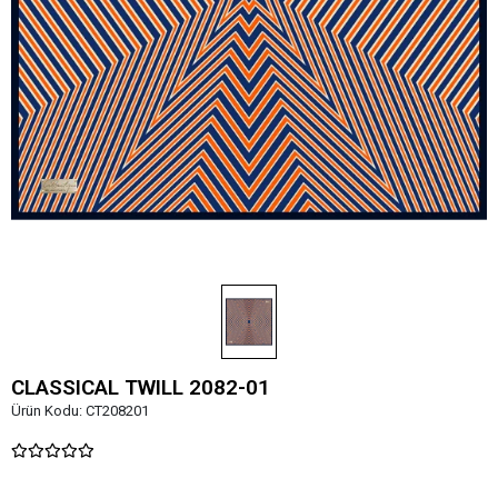
CLASSICAL TWILL 2082-01
Ürün Kodu:
CT208201