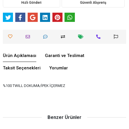
Hızlı Gönderi
Güvenli Alışveriş
Ürün Açıklaması
Garanti ve Teslimat
Taksit Seçenekleri
Yorumlar
%100 TWILL DOKUMA/İPEK İÇERMEZ
Benzer Ürünler