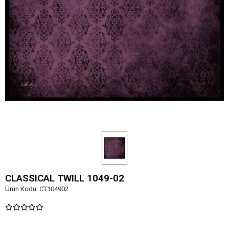
CLASSICAL TWILL 1049-02
Ürün Kodu:
CT104902