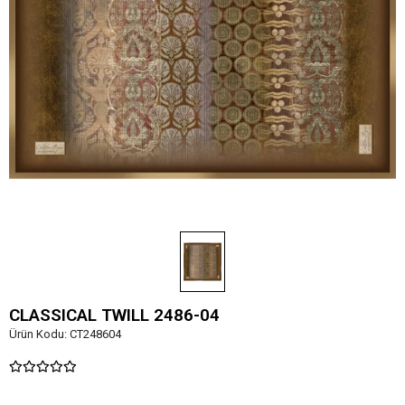
CLASSICAL TWILL 2486-04
Ürün Kodu:
CT248604