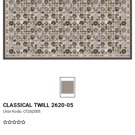
CLASSICAL TWILL 2620-05
Ürün Kodu:
CT262005