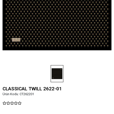
CLASSICAL TWILL 2622-01
Ürün Kodu:
CT262201