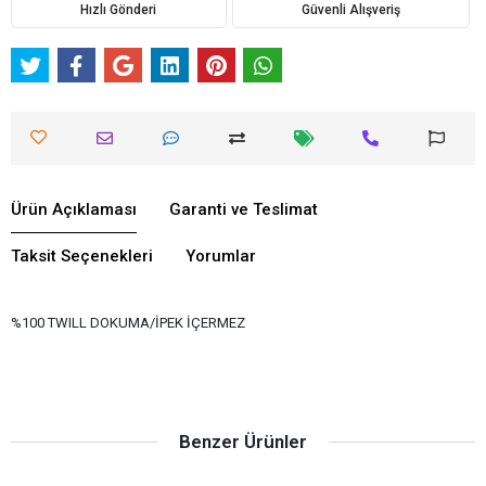
Hızlı Gönderi
Güvenli Alışveriş
Ürün Açıklaması
Garanti ve Teslimat
Taksit Seçenekleri
Yorumlar
%100 TWILL DOKUMA/İPEK İÇERMEZ
Benzer Ürünler