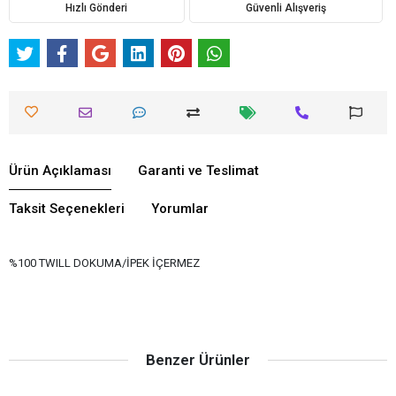
Hızlı Gönderi
Güvenli Alışveriş
Ürün Açıklaması
Garanti ve Teslimat
Taksit Seçenekleri
Yorumlar
%100 TWILL DOKUMA/İPEK İÇERMEZ
Benzer Ürünler