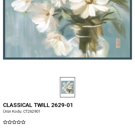
CLASSICAL TWILL 2629-01
Ürün Kodu:
CT262901