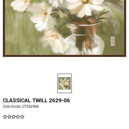
CLASSICAL TWILL 2629-06
Ürün Kodu:
CT262906