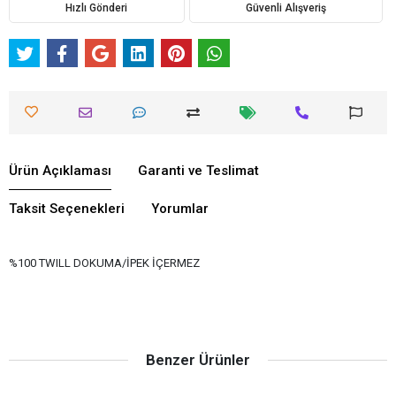
Hızlı Gönderi
Güvenli Alışveriş
Ürün Açıklaması
Garanti ve Teslimat
Taksit Seçenekleri
Yorumlar
%100 TWILL DOKUMA/İPEK İÇERMEZ
Benzer Ürünler