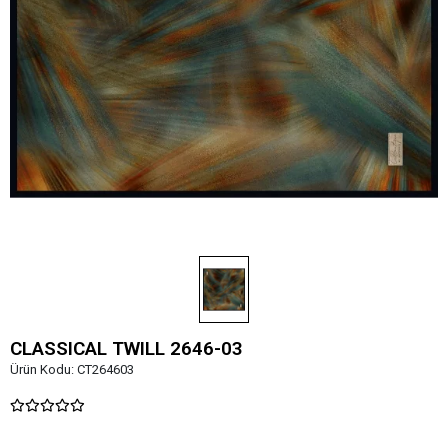
CLASSICAL TWILL 2646-03
Ürün Kodu:
CT264603