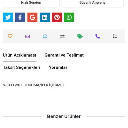
Hızlı Gönderi
Güvenli Alışveriş
Ürün Açıklaması
Garanti ve Teslimat
Taksit Seçenekleri
Yorumlar
%100 TWILL DOKUMA/İPEK İÇERMEZ
Benzer Ürünler