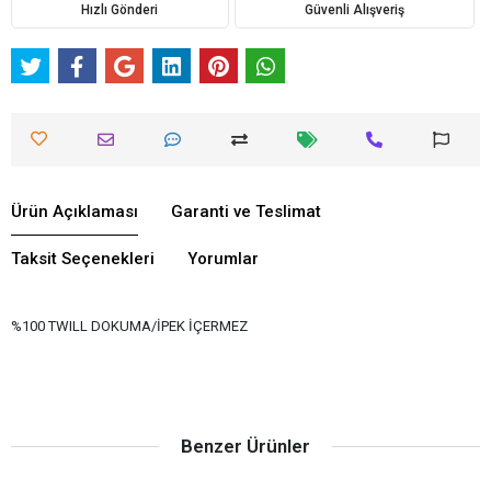
Hızlı Gönderi
Güvenli Alışveriş
Ürün Açıklaması
Garanti ve Teslimat
Taksit Seçenekleri
Yorumlar
%100 TWILL DOKUMA/İPEK İÇERMEZ
Benzer Ürünler