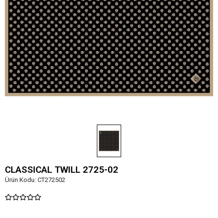
CLASSICAL TWILL 2725-02
Ürün Kodu:
CT272502