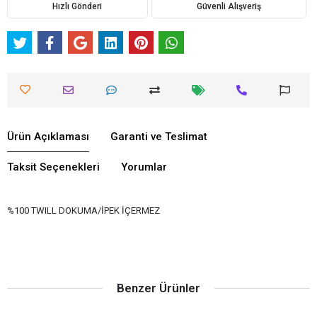
Hızlı Gönderi
Güvenli Alışveriş
Ürün Açıklaması
Garanti ve Teslimat
Taksit Seçenekleri
Yorumlar
%100 TWILL DOKUMA/İPEK İÇERMEZ
Benzer Ürünler