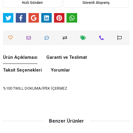
Hızlı Gönderi
Güvenli Alışveriş
Ürün Açıklaması
Garanti ve Teslimat
Taksit Seçenekleri
Yorumlar
%100 TWILL DOKUMA/İPEK İÇERMEZ
Benzer Ürünler