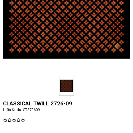
CLASSICAL TWILL 2726-09
Ürün Kodu:
CT272609