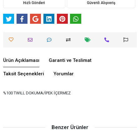
Hızlı Gönderi
Güvenli Alışveriş
Ürün Açıklaması
Garanti ve Teslimat
Taksit Seçenekleri
Yorumlar
%100 TWILL DOKUMA/İPEK İÇERMEZ
Benzer Ürünler