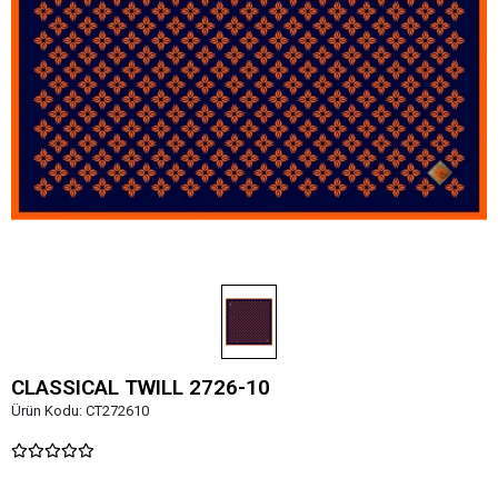
CLASSICAL TWILL 2726-10
Ürün Kodu:
CT272610