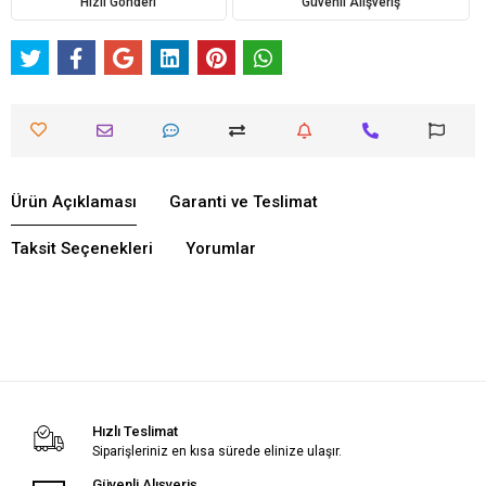
Hızlı Gönderi
Güvenli Alışveriş
Ürün Açıklaması
Garanti ve Teslimat
Taksit Seçenekleri
Yorumlar
Hızlı Teslimat
Siparişleriniz en kısa sürede elinize ulaşır.
Güvenli Alışveriş