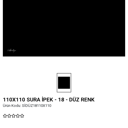
110X110 SURA İPEK - 18 - DÜZ RENK
Ürün Kodu:
SİDÜZ18110X110