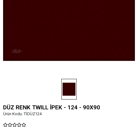
DÜZ RENK TWILL İPEK - 124 - 90X90
Ürün Kodu:
TİDÜZ124