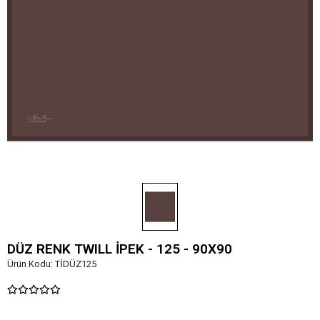
DÜZ RENK TWILL İPEK - 125 - 90X90
Ürün Kodu:
TİDÜZ125