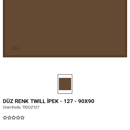
DÜZ RENK TWILL İPEK - 127 - 90X90
Ürün Kodu:
TİDÜZ127