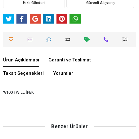
Hızlı Gönderi
Güvenli Alışveriş
Ürün Açıklaması
Garanti ve Teslimat
Taksit Seçenekleri
Yorumlar
%100 TWILL İPEK
Benzer Ürünler