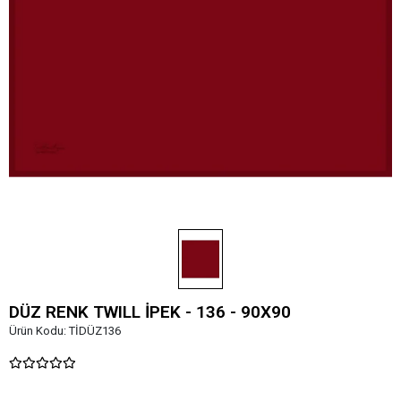
DÜZ RENK TWILL İPEK - 136 - 90X90
Ürün Kodu:
TİDÜZ136