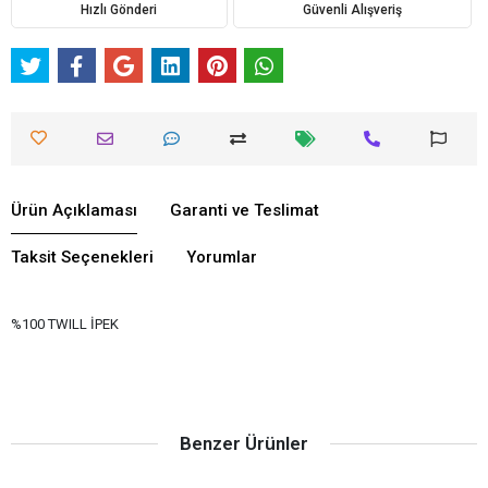
Hızlı Gönderi
Güvenli Alışveriş
Ürün Açıklaması
Garanti ve Teslimat
Taksit Seçenekleri
Yorumlar
%100 TWILL İPEK
Benzer Ürünler