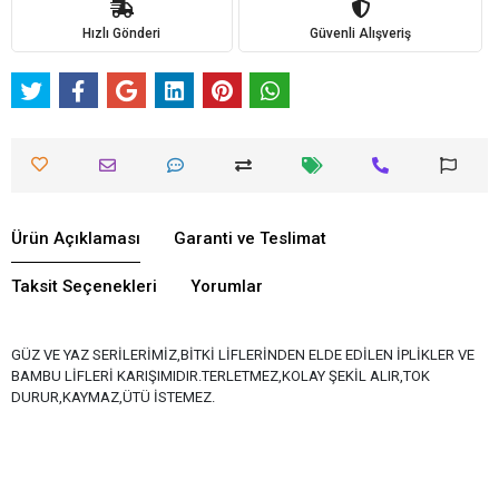
Hızlı Gönderi
Güvenli Alışveriş
Ürün Açıklaması
Garanti ve Teslimat
Taksit Seçenekleri
Yorumlar
GÜZ VE YAZ SERİLERİMİZ,BİTKİ LİFLERİNDEN ELDE EDİLEN İPLİKLER VE
BAMBU LİFLERİ KARIŞIMIDIR.TERLETMEZ,KOLAY ŞEKİL ALIR,TOK
DURUR,KAYMAZ,ÜTÜ İSTEMEZ.