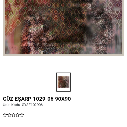
GÜZ EŞARP 1029-06 90X90
Ürün Kodu:
GYSE102906