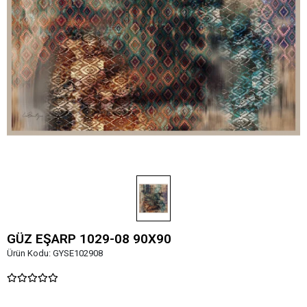
GÜZ EŞARP 1029-08 90X90
Ürün Kodu:
GYSE102908