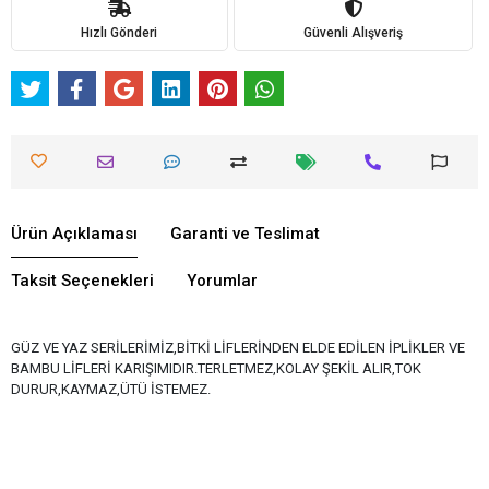
Hızlı Gönderi
Güvenli Alışveriş
Ürün Açıklaması
Garanti ve Teslimat
Taksit Seçenekleri
Yorumlar
GÜZ VE YAZ SERİLERİMİZ,BİTKİ LİFLERİNDEN ELDE EDİLEN İPLİKLER VE
BAMBU LİFLERİ KARIŞIMIDIR.TERLETMEZ,KOLAY ŞEKİL ALIR,TOK
DURUR,KAYMAZ,ÜTÜ İSTEMEZ.