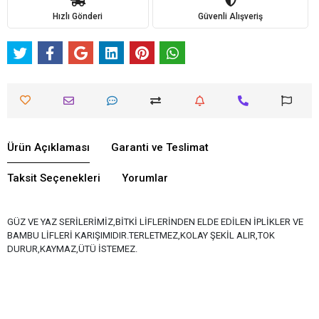
Hızlı Gönderi
Güvenli Alışveriş
Ürün Açıklaması
Garanti ve Teslimat
Taksit Seçenekleri
Yorumlar
GÜZ VE YAZ SERİLERİMİZ,BİTKİ LİFLERİNDEN ELDE EDİLEN İPLİKLER VE
BAMBU LİFLERİ KARIŞIMIDIR.TERLETMEZ,KOLAY ŞEKİL ALIR,TOK
DURUR,KAYMAZ,ÜTÜ İSTEMEZ.