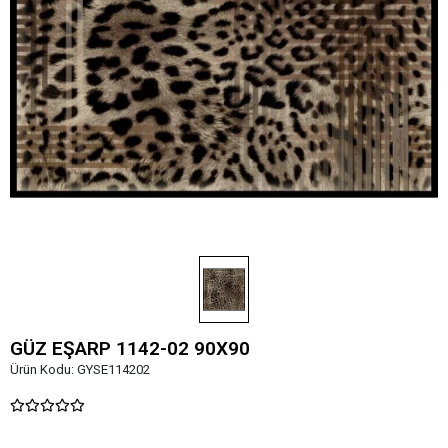
GÜZ EŞARP 1142-02 90X90
Ürün Kodu:
GYSE114202