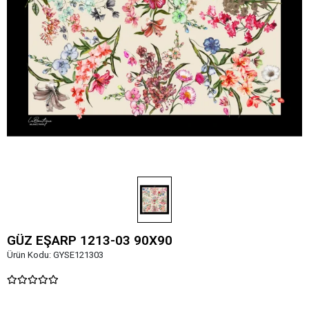
GÜZ EŞARP 1213-03 90X90
Ürün Kodu:
GYSE121303