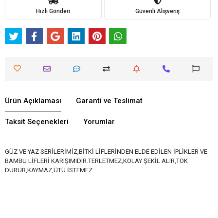
Hızlı Gönderi
Güvenli Alışveriş
Ürün Açıklaması
Garanti ve Teslimat
Taksit Seçenekleri
Yorumlar
GÜZ VE YAZ SERİLERİMİZ,BİTKİ LİFLERİNDEN ELDE EDİLEN İPLİKLER VE
BAMBU LİFLERİ KARIŞIMIDIR.TERLETMEZ,KOLAY ŞEKİL ALIR,TOK
DURUR,KAYMAZ,ÜTÜ İSTEMEZ.