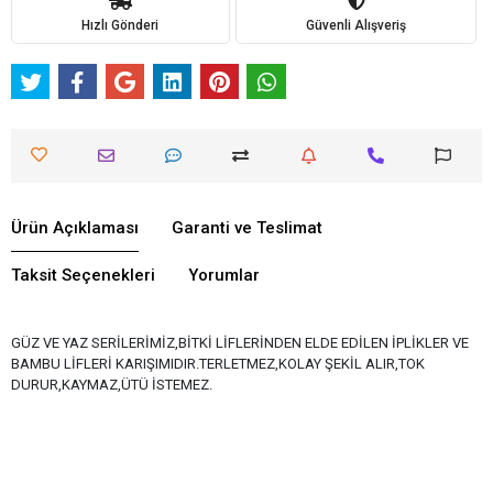
Hızlı Gönderi
Güvenli Alışveriş
Ürün Açıklaması
Garanti ve Teslimat
Taksit Seçenekleri
Yorumlar
GÜZ VE YAZ SERİLERİMİZ,BİTKİ LİFLERİNDEN ELDE EDİLEN İPLİKLER VE
BAMBU LİFLERİ KARIŞIMIDIR.TERLETMEZ,KOLAY ŞEKİL ALIR,TOK
DURUR,KAYMAZ,ÜTÜ İSTEMEZ.