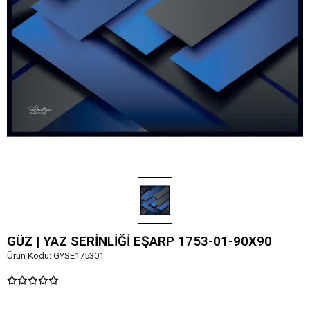
GÜZ | YAZ SERİNLİĞİ EŞARP 1753-01-90X90
Ürün Kodu:
GYSE175301