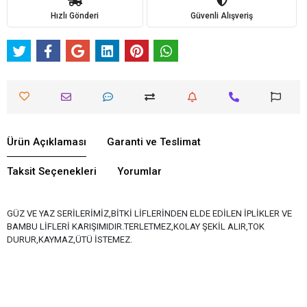
Hızlı Gönderi
Güvenli Alışveriş
Ürün Açıklaması
Garanti ve Teslimat
Taksit Seçenekleri
Yorumlar
GÜZ VE YAZ SERİLERİMİZ,BİTKİ LİFLERİNDEN ELDE EDİLEN İPLİKLER VE
BAMBU LİFLERİ KARIŞIMIDIR.TERLETMEZ,KOLAY ŞEKİL ALIR,TOK
DURUR,KAYMAZ,ÜTÜ İSTEMEZ.