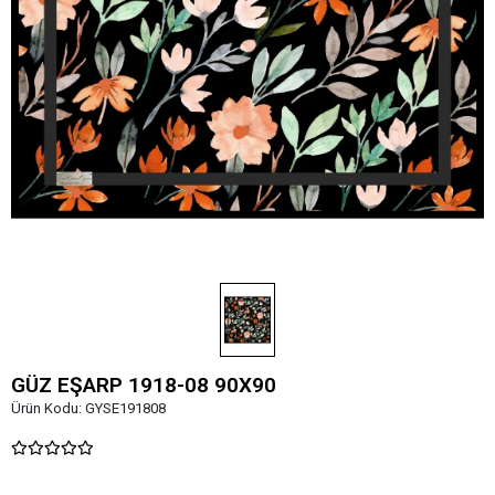
GÜZ EŞARP 1918-08 90X90
Ürün Kodu:
GYSE191808