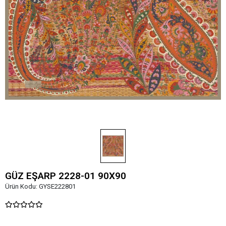
GÜZ EŞARP 2228-01 90X90
Ürün Kodu:
GYSE222801