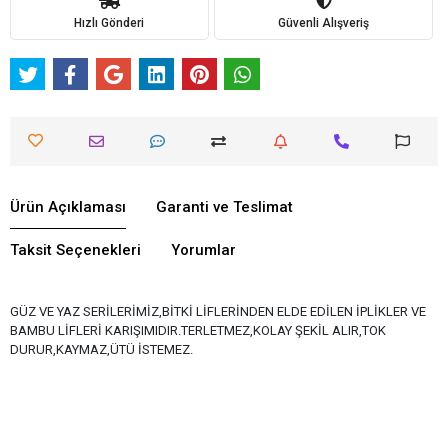
Hızlı Gönderi
Güvenli Alışveriş
Ürün Açıklaması
Garanti ve Teslimat
Taksit Seçenekleri
Yorumlar
GÜZ VE YAZ SERİLERİMİZ,BİTKİ LİFLERİNDEN ELDE EDİLEN İPLİKLER VE
BAMBU LİFLERİ KARIŞIMIDIR.TERLETMEZ,KOLAY ŞEKİL ALIR,TOK
DURUR,KAYMAZ,ÜTÜ İSTEMEZ.