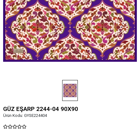
GÜZ EŞARP 2244-04 90X90
Ürün Kodu:
GYSE224404