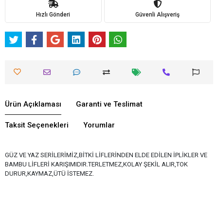
Hızlı Gönderi
Güvenli Alışveriş
Ürün Açıklaması
Garanti ve Teslimat
Taksit Seçenekleri
Yorumlar
GÜZ VE YAZ SERİLERİMİZ,BİTKİ LİFLERİNDEN ELDE EDİLEN İPLİKLER VE
BAMBU LİFLERİ KARIŞIMIDIR.TERLETMEZ,KOLAY ŞEKİL ALIR,TOK
DURUR,KAYMAZ,ÜTÜ İSTEMEZ.