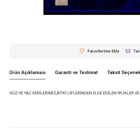
Favorilerime Ekle
Tav
Ürün Açıklaması
Garanti ve Teslimat
Taksit Seçenek
GÜZ VE YAZ SERİLERİMİZ,BİTKİ LİFLERİNDEN ELDE EDİLEN İPLİKLER 