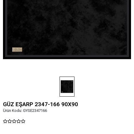
GÜZ EŞARP 2347-166 90X90
Ürün Kodu:
GYSE2347166