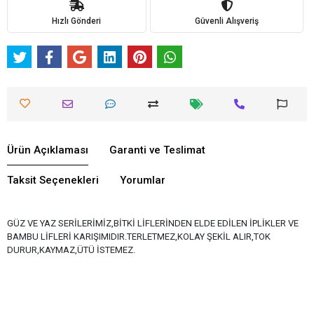
Hızlı Gönderi
Güvenli Alışveriş
Ürün Açıklaması
Garanti ve Teslimat
Taksit Seçenekleri
Yorumlar
GÜZ VE YAZ SERİLERİMİZ,BİTKİ LİFLERİNDEN ELDE EDİLEN İPLİKLER VE
BAMBU LİFLERİ KARIŞIMIDIR.TERLETMEZ,KOLAY ŞEKİL ALIR,TOK
DURUR,KAYMAZ,ÜTÜ İSTEMEZ.