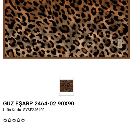
GÜZ EŞARP 2464-02 90X90
Ürün Kodu:
GYSE246402