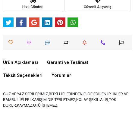
Hızlı Gönderi
Güvenli Alışveriş
Ürün Açıklaması
Garanti ve Teslimat
Taksit Seçenekleri
Yorumlar
GÜZ VE YAZ SERİLERİMİZ,BİTKİ LİFLERİNDEN ELDE EDİLEN İPLİKLER VE
BAMBU LİFLERİ KARIŞIMIDIR.TERLETMEZ,KOLAY ŞEKİL ALIR,TOK
DURUR,KAYMAZ,ÜTÜ İSTEMEZ.