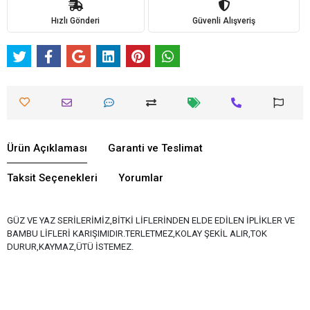
Hızlı Gönderi
Güvenli Alışveriş
Ürün Açıklaması
Garanti ve Teslimat
Taksit Seçenekleri
Yorumlar
GÜZ VE YAZ SERİLERİMİZ,BİTKİ LİFLERİNDEN ELDE EDİLEN İPLİKLER VE
BAMBU LİFLERİ KARIŞIMIDIR.TERLETMEZ,KOLAY ŞEKİL ALIR,TOK
DURUR,KAYMAZ,ÜTÜ İSTEMEZ.