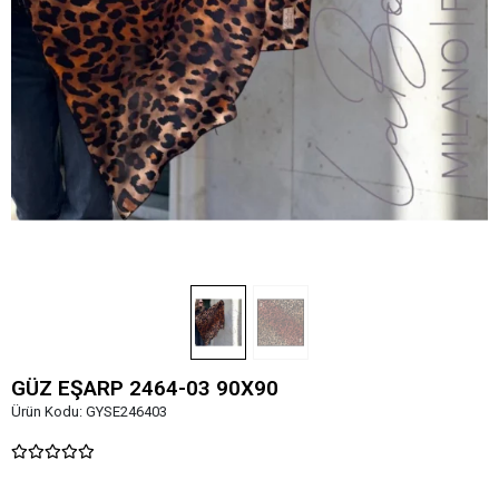
GÜZ EŞARP 2464-03 90X90
Ürün Kodu:
GYSE246403