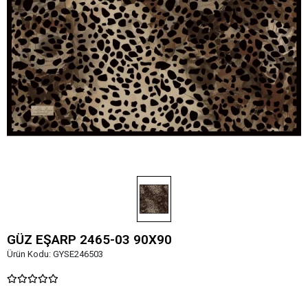
GÜZ EŞARP 2465-03 90X90
Ürün Kodu:
GYSE246503