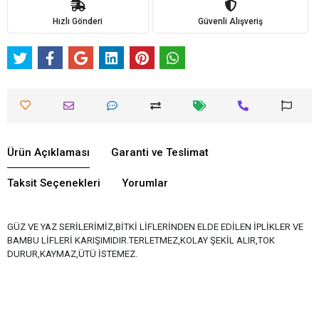
Hızlı Gönderi
Güvenli Alışveriş
Ürün Açıklaması
Garanti ve Teslimat
Taksit Seçenekleri
Yorumlar
GÜZ VE YAZ SERİLERİMİZ,BİTKİ LİFLERİNDEN ELDE EDİLEN İPLİKLER VE
BAMBU LİFLERİ KARIŞIMIDIR.TERLETMEZ,KOLAY ŞEKİL ALIR,TOK
DURUR,KAYMAZ,ÜTÜ İSTEMEZ.