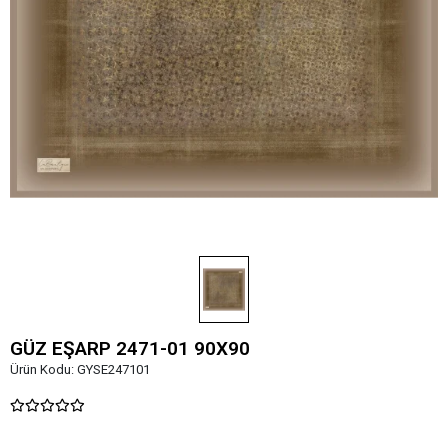
GÜZ EŞARP 2471-01 90X90
Ürün Kodu:
GYSE247101