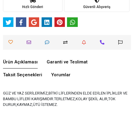
Hızlı Gönderi
Güvenli Alışveriş
Ürün Açıklaması
Garanti ve Teslimat
Taksit Seçenekleri
Yorumlar
GÜZ VE YAZ SERİLERİMİZ,BİTKİ LİFLERİNDEN ELDE EDİLEN İPLİKLER VE
BAMBU LİFLERİ KARIŞIMIDIR.TERLETMEZ,KOLAY ŞEKİL ALIR,TOK
DURUR,KAYMAZ,ÜTÜ İSTEMEZ.