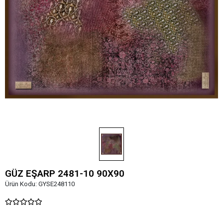
GÜZ EŞARP 2481-10 90X90
Ürün Kodu:
GYSE248110