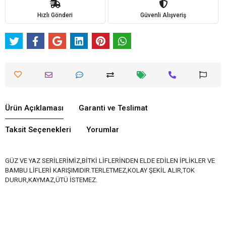
Hızlı Gönderi
Güvenli Alışveriş
Ürün Açıklaması
Garanti ve Teslimat
Taksit Seçenekleri
Yorumlar
GÜZ VE YAZ SERİLERİMİZ,BİTKİ LİFLERİNDEN ELDE EDİLEN İPLİKLER VE
BAMBU LİFLERİ KARIŞIMIDIR.TERLETMEZ,KOLAY ŞEKİL ALIR,TOK
DURUR,KAYMAZ,ÜTÜ İSTEMEZ.