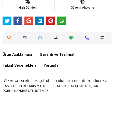
Hızlı Gönderi
Güvenli Alışveriş
Ürün Açıklaması
Garanti ve Teslimat
Taksit Seçenekleri
Yorumlar
GÜZ VE YAZ SERİLERİMİZ,BİTKİ LİFLERİNDEN ELDE EDİLEN İPLİKLER VE
BAMBU LİFLERİ KARIŞIMIDIR.TERLETMEZ,KOLAY ŞEKİL ALIR,TOK
DURUR,KAYMAZ,ÜTÜ İSTEMEZ.