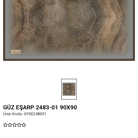
GÜZ EŞARP 2483-01 90X90
Ürün Kodu:
GYSE248301