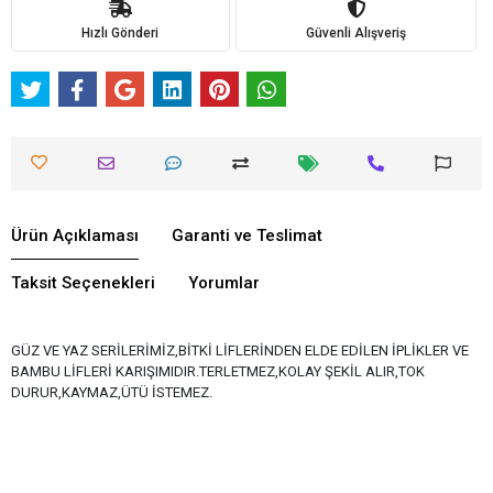
Hızlı Gönderi
Güvenli Alışveriş
Ürün Açıklaması
Garanti ve Teslimat
Taksit Seçenekleri
Yorumlar
GÜZ VE YAZ SERİLERİMİZ,BİTKİ LİFLERİNDEN ELDE EDİLEN İPLİKLER VE
BAMBU LİFLERİ KARIŞIMIDIR.TERLETMEZ,KOLAY ŞEKİL ALIR,TOK
DURUR,KAYMAZ,ÜTÜ İSTEMEZ.