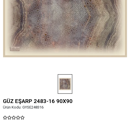
GÜZ EŞARP 2483-16 90X90
Ürün Kodu:
GYSE248316