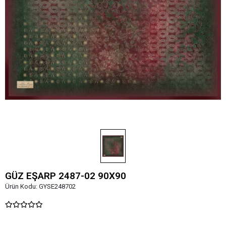
GÜZ EŞARP 2487-02 90X90
Ürün Kodu:
GYSE248702