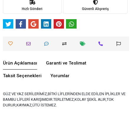
Hızlı Gönderi
Güvenli Alışveriş
Ürün Açıklaması
Garanti ve Teslimat
Taksit Seçenekleri
Yorumlar
GÜZ VE YAZ SERİLERİMİZ,BİTKİ LİFLERİNDEN ELDE EDİLEN İPLİKLER VE
BAMBU LİFLERİ KARIŞIMIDIR.TERLETMEZ,KOLAY ŞEKİL ALIR,TOK
DURUR,KAYMAZ,ÜTÜ İSTEMEZ.